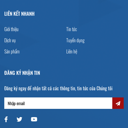
LIÊN KẾT NHANH
Giới thiệu
Tin tức
Dịch vụ
Tuyển dụng
Sản phẩm
Liên hệ
ĐĂNG KÝ NHẬN TIN
Đăng ký ngay để nhận tất cả các thông tin, tin tức của Chúng tôi