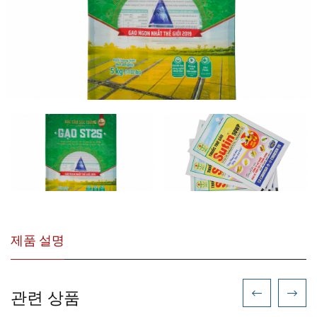
제품 설명
관련 상품