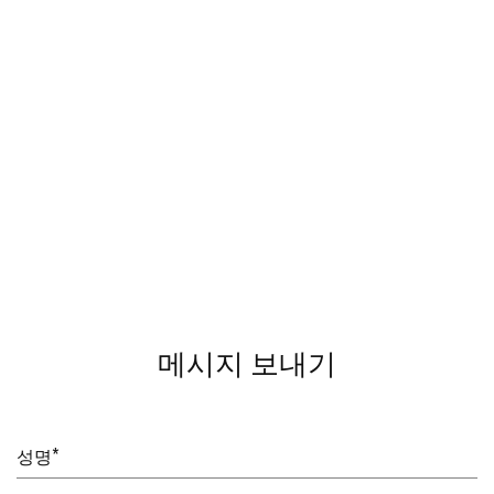
메시지 보내기